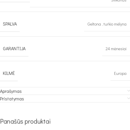
SPALVA
Geltona
,
turkio mėlyna
GARANTIJA
24 mėnesiai
KILMĖ
Europa
Aprašymas
Pristatymas
Panašūs produktai