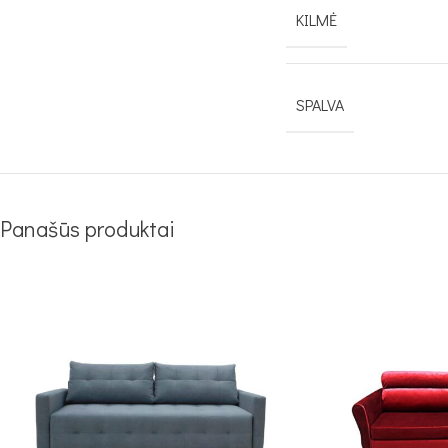
KILMĖ
SPALVA
Panašūs produktai