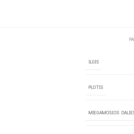
P
ILGIS
PLOTIS
MIEGAMOSIOS DALIES