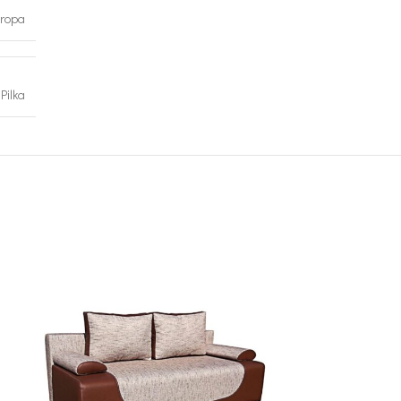
ropa
Pilka