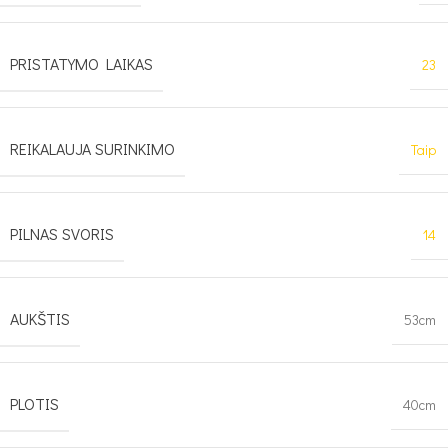
PRISTATYMO LAIKAS
23
REIKALAUJA SURINKIMO
Taip
PILNAS SVORIS
14
AUKŠTIS
53cm
PLOTIS
40cm