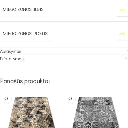
MIEGO ZONOS ILGIS
cm
MIEGO ZONOS PLOTIS
cm
Aprašymas
Pristatymas
Panašūs produktai