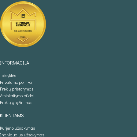
INFORMACIJA
Taisyklės
Privatumo politika
Prekių pristatymas
Atsiskaitymo būdai
Prekių grąžinimas
KLIENTAMS
Kurjerio užsakymas
Individualus užsakymas