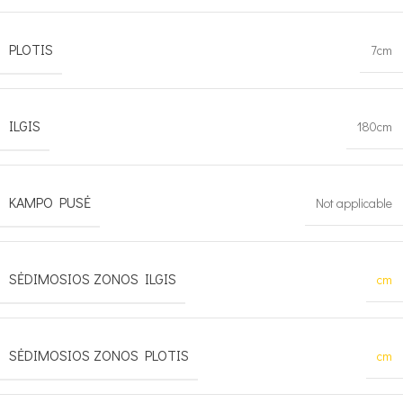
PLOTIS
7cm
ILGIS
180cm
KAMPO PUSĖ
Not applicable
SĖDIMOSIOS ZONOS ILGIS
cm
SĖDIMOSIOS ZONOS PLOTIS
cm