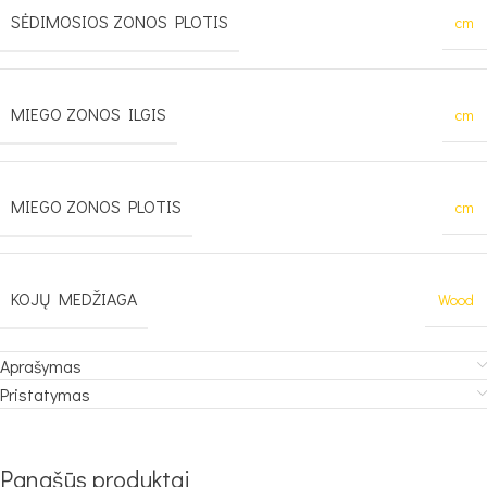
SĖDIMOSIOS ZONOS PLOTIS
cm
MIEGO ZONOS ILGIS
cm
MIEGO ZONOS PLOTIS
cm
KOJŲ MEDŽIAGA
Wood
Aprašymas
Pristatymas
Panašūs produktai