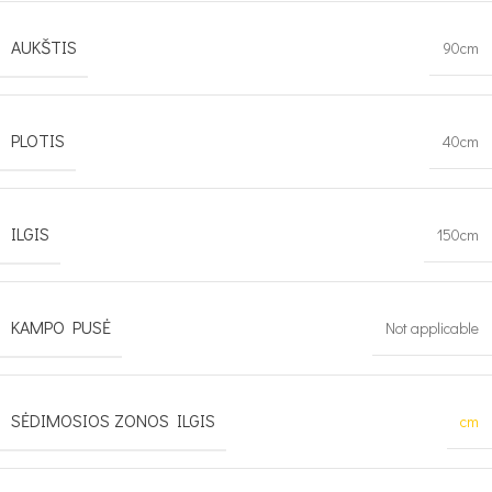
AUKŠTIS
90cm
PLOTIS
40cm
ILGIS
150cm
KAMPO PUSĖ
Not applicable
SĖDIMOSIOS ZONOS ILGIS
cm