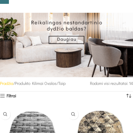
Pradžia
Produkto Kilimai Ovalas
Taip
Rodomi visi rezultatai: 14
Filtrai