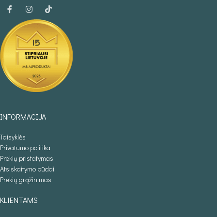
INFORMACIJA
Taisyklės
Privatumo politika
Prekių pristatymas
Atsiskaitymo būdai
Prekių grąžinimas
KLIENTAMS