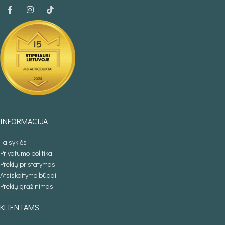
INFORMACIJA
Taisyklės
Privatumo politika
Prekių pristatymas
Atsiskaitymo būdai
Prekių grąžinimas
KLIENTAMS