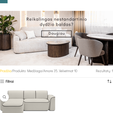
Pradžia
Produkto Medžiaga
Amore 35, Velvetmat 10
Rezultatų: 1
Filtrai