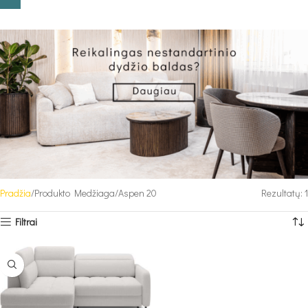
Pradžia
Produkto Medžiaga
Aspen 20
Rezultatų: 1
Filtrai