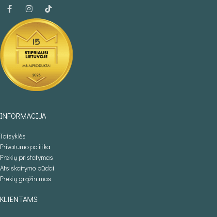
INFORMACIJA
Taisyklės
Privatumo politika
Prekių pristatymas
Atsiskaitymo būdai
Prekių grąžinimas
KLIENTAMS