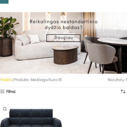
Pradžia
Produkto Medžiaga
Aura 45
Rezultatų: 1
Filtrai