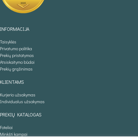
INFORMACIJA
Taisyklės
Privatumo politika
Prekių pristatymas
Atsiskaitymo būdai
Prekių grąžinimas
KLIENTAMS
Kurjerio užsakymas
Individualus užsakymas
PREKIŲ KATALOGAS
Foteliai
Minkšti kampai