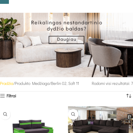
Pradžia
Produkto Medžiaga
Berlin 02, Soft 11
Rodomi visi rezultatai: 7
Filtrai