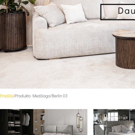
Pradžia
Produkto Medžiaga
Berlin 03