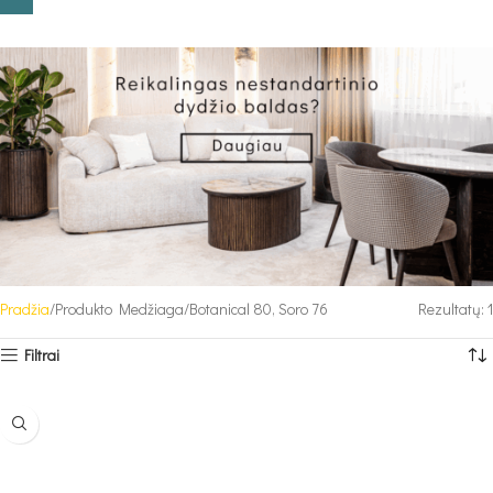
Pradžia
Produkto Medžiaga
Botanical 80, Soro 76
Rezultatų: 1
Filtrai