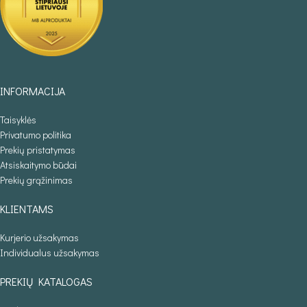
INFORMACIJA
Taisyklės
Privatumo politika
Prekių pristatymas
Atsiskaitymo būdai
Prekių grąžinimas
KLIENTAMS
Kurjerio užsakymas
Individualus užsakymas
PREKIŲ KATALOGAS