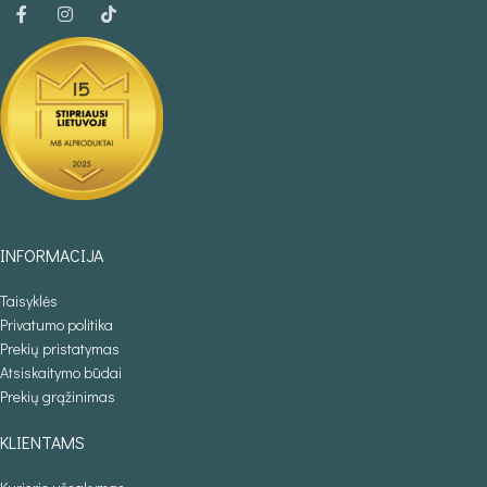
INFORMACIJA
Taisyklės
Privatumo politika
Prekių pristatymas
Atsiskaitymo būdai
Prekių grąžinimas
KLIENTAMS