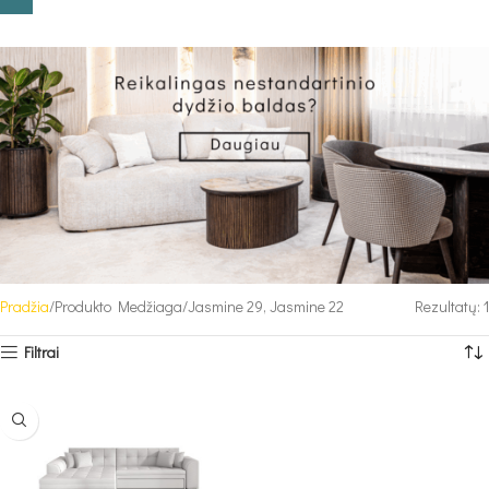
Pradžia
Produkto Medžiaga
Jasmine 29, Jasmine 22
Rezultatų: 1
Filtrai