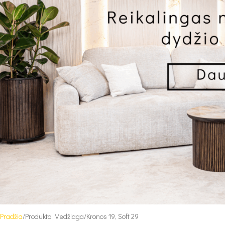
Pradžia
Produkto Medžiaga
Kronos 19, Soft 29