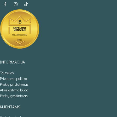
INFORMACIJA
Taisyklės
Privatumo politika
Prekių pristatymas
Atsiskaitymo būdai
Prekių grąžinimas
KLIENTAMS