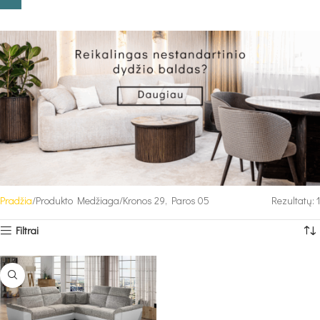
Pradžia
Produkto Medžiaga
Kronos 29, Paros 05
Rezultatų: 1
Filtrai