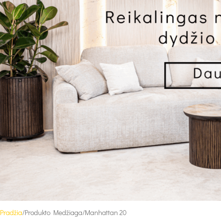
Pradžia
Produkto Medžiaga
Manhattan 20