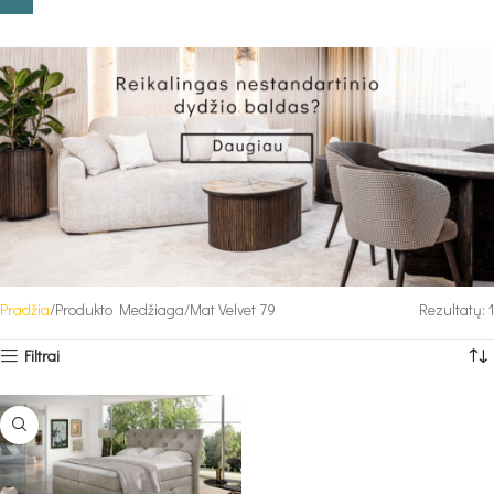
Pradžia
Produkto Medžiaga
Mat Velvet 79
Rezultatų: 1
Filtrai