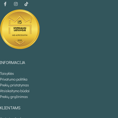
INFORMACIJA
Taisyklės
Privatumo politika
Prekių pristatymas
Atsiskaitymo būdai
Prekių grąžinimas
KLIENTAMS