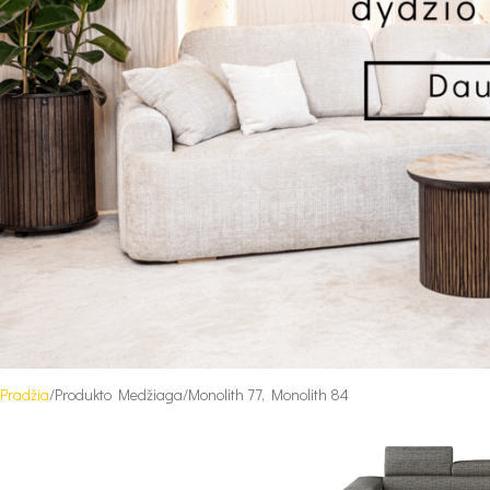
Pradžia
Produkto Medžiaga
Monolith 77, Monolith 84