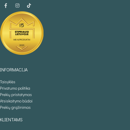
INFORMACIJA
Taisyklės
Privatumo politika
Prekių pristatymas
Atsiskaitymo būdai
Prekių grąžinimas
KLIENTAMS