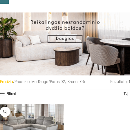
Pradžia
Produkto Medžiaga
Paros 02, Kronos 06
Rezultatų: 1
Filtrai