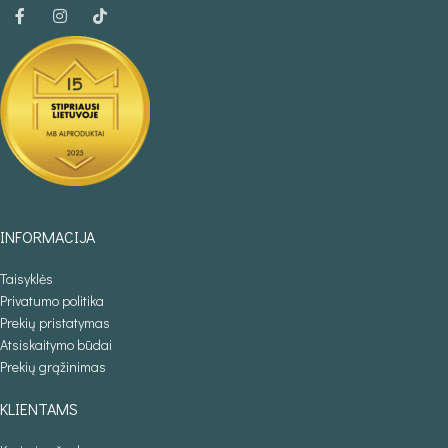
INFORMACIJA
Taisyklės
Privatumo politika
Prekių pristatymas
Atsiskaitymo būdai
Prekių grąžinimas
KLIENTAMS