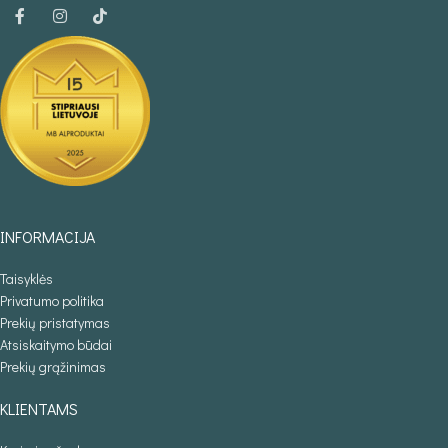
INFORMACIJA
Taisyklės
Privatumo politika
Prekių pristatymas
Atsiskaitymo būdai
Prekių grąžinimas
KLIENTAMS