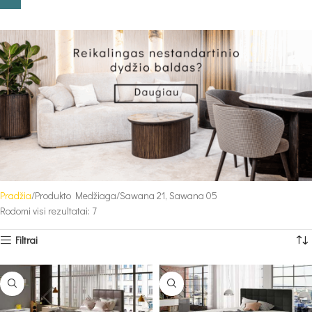
Pradžia
Produkto Medžiaga
Sawana 21, Sawana 05
Rodomi visi rezultatai: 7
Filtrai