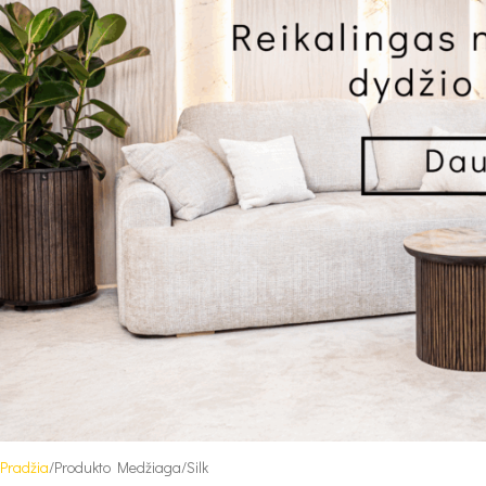
Pradžia
Produkto Medžiaga
Silk