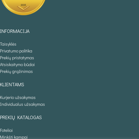
INFORMACIJA
Taisyklės
Privatumo politika
Prekių pristatymas
Atsiskaitymo būdai
Prekių grąžinimas
KLIENTAMS
Kurjerio užsakymas
Individualus užsakymas
PREKIŲ KATALOGAS
Foteliai
Minkšti kampai