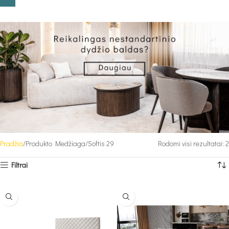
Pradžia
Produkto Medžiaga
Softis 29
Rodomi visi rezultatai: 2
Filtrai