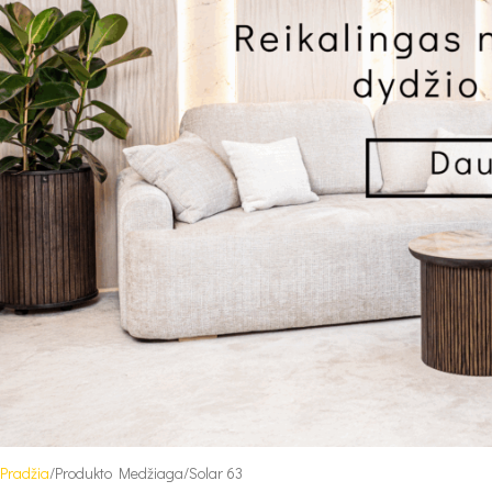
Pradžia
Produkto Medžiaga
Solar 63