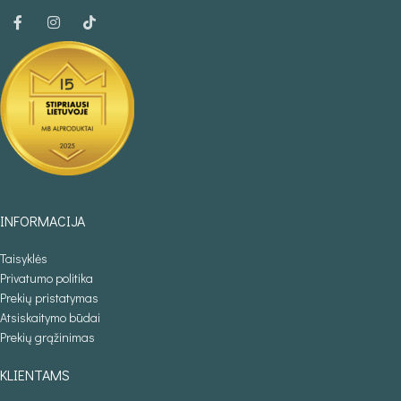
INFORMACIJA
Taisyklės
Privatumo politika
Prekių pristatymas
Atsiskaitymo būdai
Prekių grąžinimas
KLIENTAMS