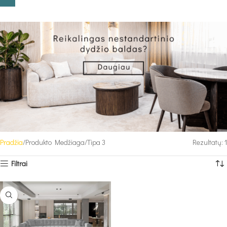
Pradžia
Produkto Medžiaga
Tipa 3
Rezultatų: 1
Filtrai