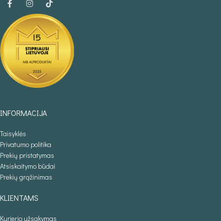
INFORMACIJA
Taisyklės
Privatumo politika
Prekių pristatymas
Atsiskaitymo būdai
Prekių grąžinimas
KLIENTAMS
Kurjerio užsakymas