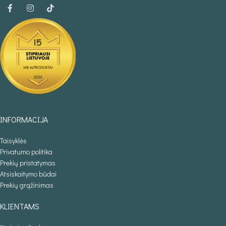
INFORMACIJA
Taisyklės
Privatumo politika
Prekių pristatymas
Atsiskaitymo būdai
Prekių grąžinimas
KLIENTAMS