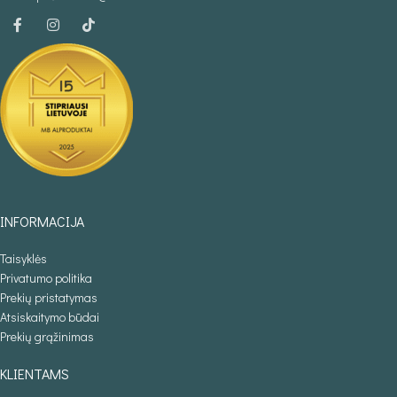
INFORMACIJA
Taisyklės
Privatumo politika
Prekių pristatymas
Atsiskaitymo būdai
Prekių grąžinimas
KLIENTAMS