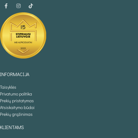
INFORMACIJA
Taisyklės
Privatumo politika
Prekių pristatymas
Atsiskaitymo būdai
Prekių grąžinimas
KLIENTAMS