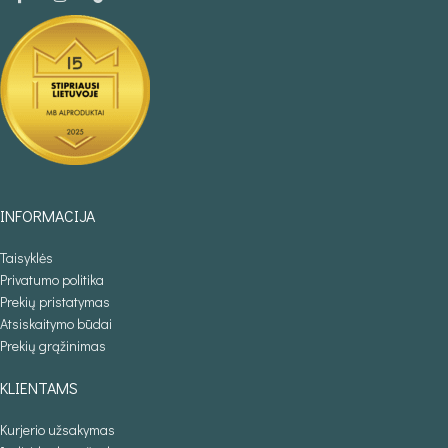
INFORMACIJA
Taisyklės
Privatumo politika
Prekių pristatymas
Atsiskaitymo būdai
Prekių grąžinimas
KLIENTAMS
Kurjerio užsakymas