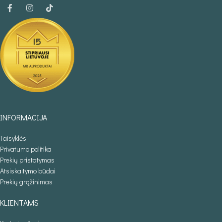
INFORMACIJA
Taisyklės
Privatumo politika
Prekių pristatymas
Atsiskaitymo būdai
Prekių grąžinimas
KLIENTAMS