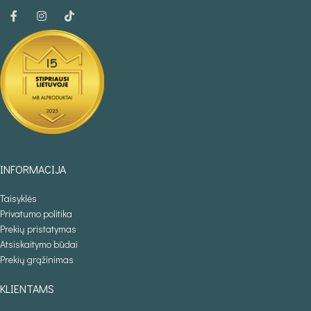
INFORMACIJA
Taisyklės
Privatumo politika
Prekių pristatymas
Atsiskaitymo būdai
Prekių grąžinimas
KLIENTAMS