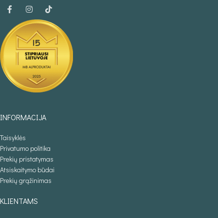
INFORMACIJA
Taisyklės
Privatumo politika
Prekių pristatymas
Atsiskaitymo būdai
Prekių grąžinimas
KLIENTAMS