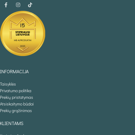
INFORMACIJA
Taisyklės
Privatumo politika
Prekių pristatymas
Atsiskaitymo būdai
Prekių grąžinimas
KLIENTAMS