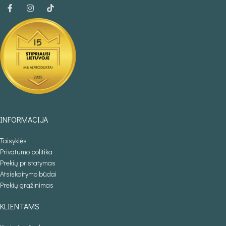
INFORMACIJA
Taisyklės
Privatumo politika
Prekių pristatymas
Atsiskaitymo būdai
Prekių grąžinimas
KLIENTAMS