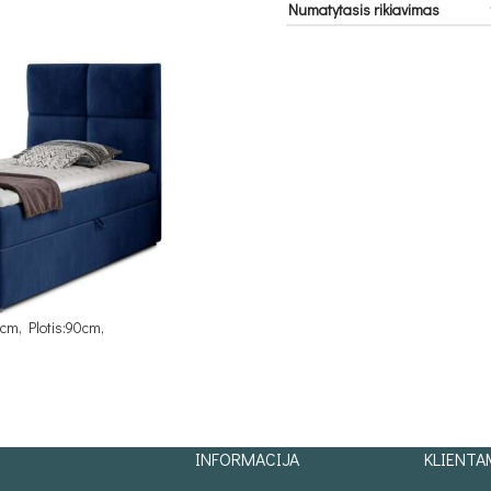
cm, Plotis:90cm,
INFORMACIJA
KLIENTA