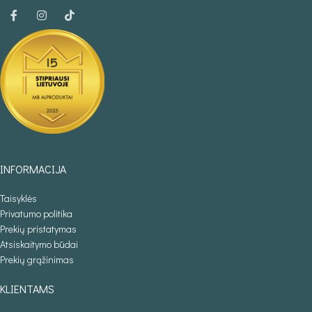
INFORMACIJA
Taisyklės
Privatumo politika
Prekių pristatymas
Atsiskaitymo būdai
Prekių grąžinimas
KLIENTAMS