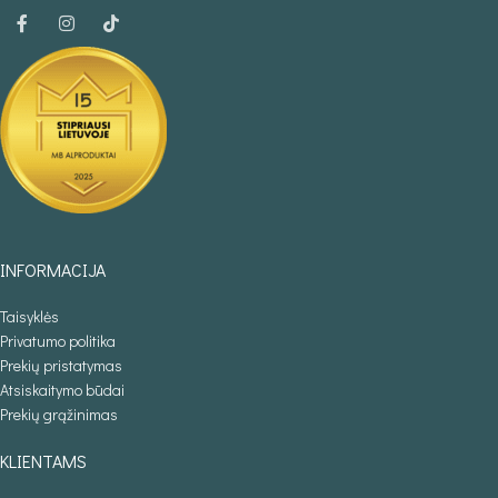
INFORMACIJA
Taisyklės
Privatumo politika
Prekių pristatymas
Atsiskaitymo būdai
Prekių grąžinimas
KLIENTAMS