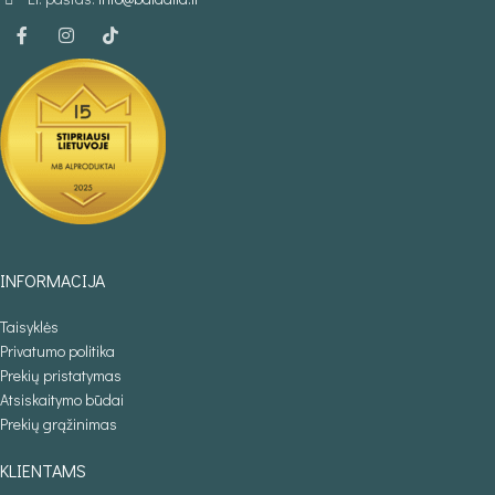
INFORMACIJA
Taisyklės
Privatumo politika
Prekių pristatymas
Atsiskaitymo būdai
Prekių grąžinimas
KLIENTAMS