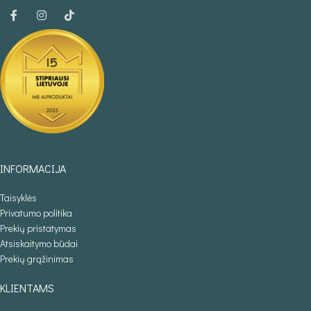
INFORMACIJA
Taisyklės
Privatumo politika
Prekių pristatymas
Atsiskaitymo būdai
Prekių grąžinimas
KLIENTAMS