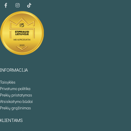
INFORMACIJA
Taisyklės
Privatumo politika
Prekių pristatymas
Atsiskaitymo būdai
Prekių grąžinimas
KLIENTAMS