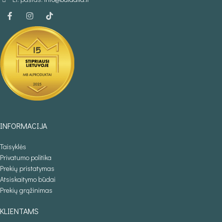
INFORMACIJA
Taisyklės
Privatumo politika
Prekių pristatymas
Atsiskaitymo būdai
Prekių grąžinimas
KLIENTAMS