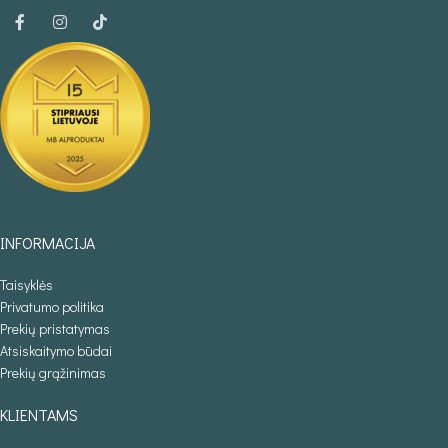
INFORMACIJA
Taisyklės
Privatumo politika
Prekių pristatymas
Atsiskaitymo būdai
Prekių grąžinimas
KLIENTAMS