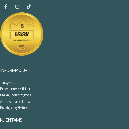
INFORMACIJA
Taisyklės
Privatumo politika
Prekių pristatymas
Atsiskaitymo būdai
Prekių grąžinimas
KLIENTAMS