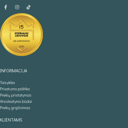
INFORMACIJA
Taisyklės
Privatumo politika
Prekių pristatymas
Atsiskaitymo būdai
Prekių grąžinimas
KLIENTAMS